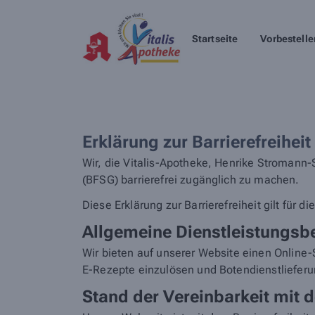
Startseite
Vorbestelle
Erklärung zur Barrierefreiheit
Wir, die Vitalis-Apotheke, Henrike Stromann-
(BFSG) barrierefrei zugänglich zu machen.
Diese Erklärung zur Barrierefreiheit gilt für d
Allgemeine Dienstleistungsb
Wir bieten auf unserer Website einen Online-
E-Rezepte einzulösen und Botendienstlieferu
Stand der Vereinbarkeit mit d