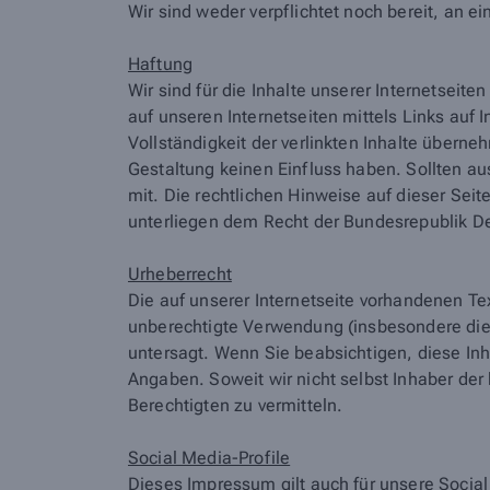
Wir sind weder verpflichtet noch bereit, an 
Haftung
Wir sind für die Inhalte unserer Internetseit
auf unseren Internetseiten mittels Links auf I
Vollständigkeit der verlinkten Inhalte übern
Gestaltung keinen Einfluss haben. Sollten au
mit. Die rechtlichen Hinweise auf dieser Sei
unterliegen dem Recht der Bundesrepublik D
Urheberrecht
Die auf unserer Internetseite vorhandenen Te
unberechtigte Verwendung (insbesondere die V
untersagt. Wenn Sie beabsichtigen, diese Inh
Angaben. Soweit wir nicht selbst Inhaber der
Berechtigten zu vermitteln.
Social Media-Profile
Dieses Impressum gilt auch für unsere Social