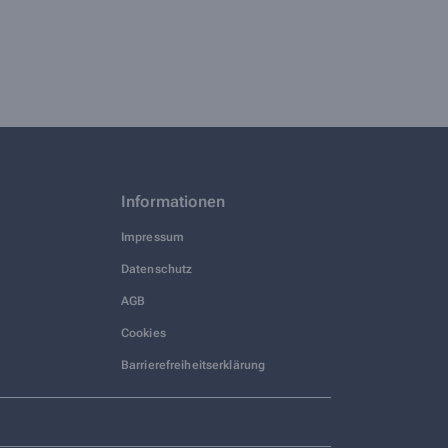
Informationen
Impressum
Datenschutz
AGB
Cookies
Barrierefreiheitserklärung