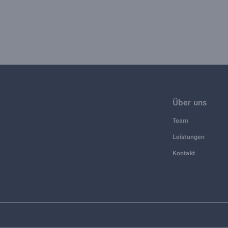
Über uns
Team
Leistungen
Kontakt